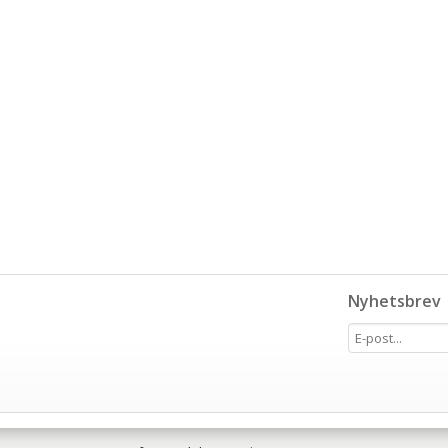
Nyhetsbrev