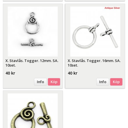
X. Stavlås. Togger. 12mm. SA.
X. Stavlås. Togger. 16mm. SA.
10set.
10set.
40 kr
40 kr
Info
Köp
Info
Köp