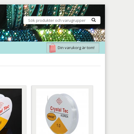
Din varukorg är tom!