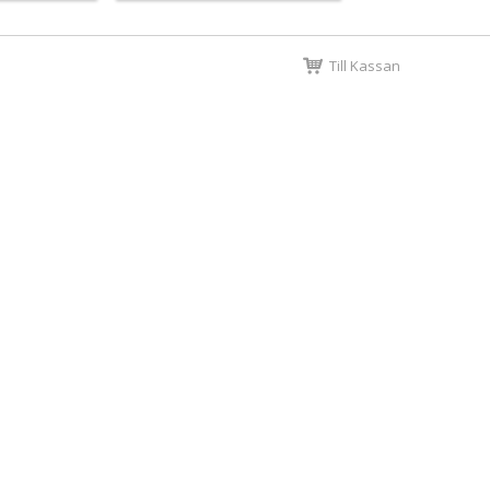
Till Kassan