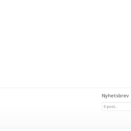
Nyhetsbrev