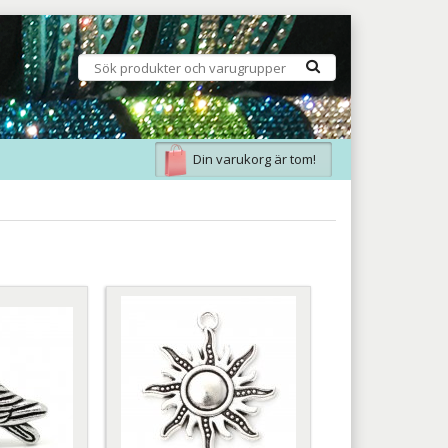
Din varukorg är tom!