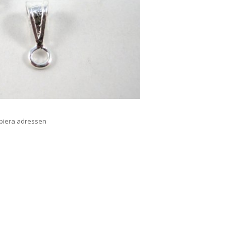
opiera adressen