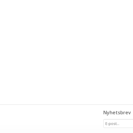
Nyhetsbrev