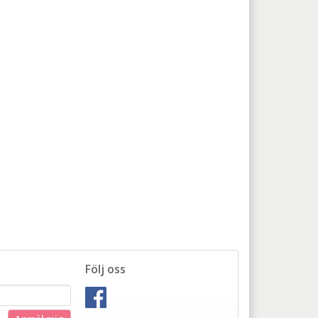
Följ oss