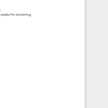
:
platta för montering.