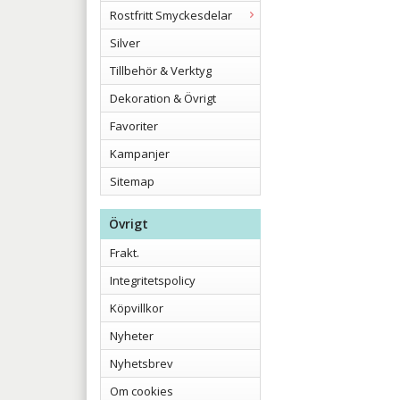
Rostfritt Smyckesdelar
Silver
Tillbehör & Verktyg
Dekoration & Övrigt
Favoriter
Kampanjer
Sitemap
Övrigt
Frakt.
Integritetspolicy
Köpvillkor
Nyheter
Nyhetsbrev
Om cookies